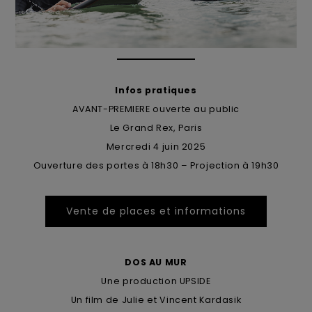
Infos pratiques
AVANT-PREMIERE ouverte au public
Le Grand Rex, Paris
Mercredi 4 juin 2025
Ouverture des portes à 18h30 – Projection à 19h30
Vente de places et informations
DOS AU MUR
Une production UPSIDE
Un film de Julie et Vincent Kardasik