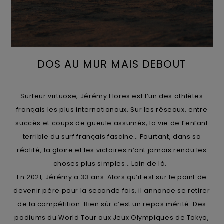
DOS AU MUR MAIS DEBOUT
Surfeur virtuose, Jérémy Flores est l’un des athlètes
français les plus internationaux. Sur les réseaux, entre
succès et coups de gueule assumés, la vie de l’enfant
terrible du surf français fascine… Pourtant, dans sa
réalité, la gloire et les victoires n’ont jamais rendu les
choses plus simples… Loin de là.
En 2021, Jérémy a 33 ans. Alors qu’il est sur le point de
devenir père pour la seconde fois, il annonce se retirer
de la compétition. Bien sûr c’est un repos mérité. Des
podiums du World Tour aux Jeux Olympiques de Tokyo,