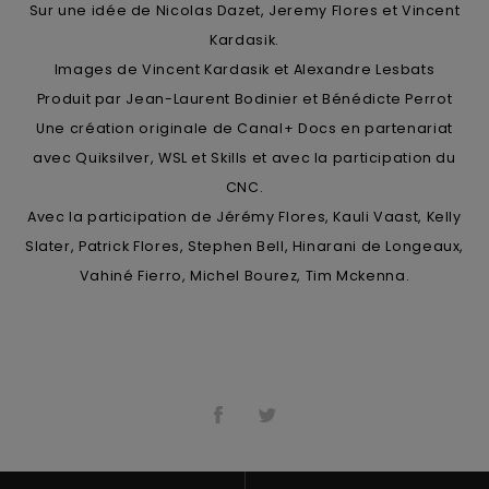
Sur une idée de Nicolas Dazet, Jeremy Flores et Vincent
Kardasik.
Images de Vincent Kardasik et Alexandre Lesbats
Produit par Jean-Laurent Bodinier et Bénédicte Perrot
Une création originale de Canal+ Docs en partenariat
avec Quiksilver, WSL et Skills et avec la participation du
CNC.
Avec la participation de Jérémy Flores, Kauli Vaast, Kelly
Slater, Patrick Flores, Stephen Bell, Hinarani de Longeaux,
Vahiné Fierro, Michel Bourez, Tim Mckenna.